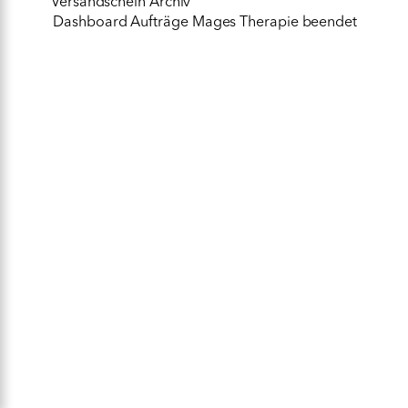
Versandschein Archiv
Dashboard Aufträge Mages Therapie beendet