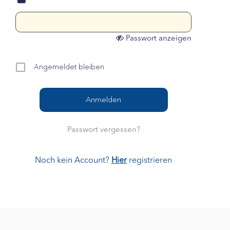
Passwort anzeigen
Angemeldet bleiben
Passwort vergessen?
Noch kein Account?
Hier
registrieren