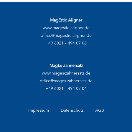
MagEstic Aligner
www.magestic-aligner.de
office@magestic-aligner.de
+49 6021 – 494 07 06
MagEs Zahnersatz
www.mages-zahnersatz.de
office@mages-zahnersatz.de
+49 6021 – 494 07 04
Impressum
Datenschutz
AGB